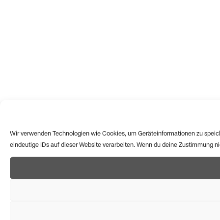
Wir verwenden Technologien wie Cookies, um Geräteinformationen zu speich
eindeutige IDs auf dieser Website verarbeiten. Wenn du deine Zustimmung n