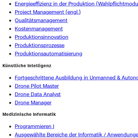
Energieeffizienz in der Produktion (Wahlpflichtmodu
Project Management (engl.)
Qualitätsmanagement
Kostenmanagement
Produktionsinnovation
Produktionsprozesse
Produktionsautomatisierung
Künstliche Intelligenz
Fortgeschrittene Ausbildung in Unmanned & Auto
Drone Pilot Master
Drone Data Analyst
Drone Manager
Medizinische Informatik
Programmieren I
Ausgewählte Bereiche der Informatik / Anwendung