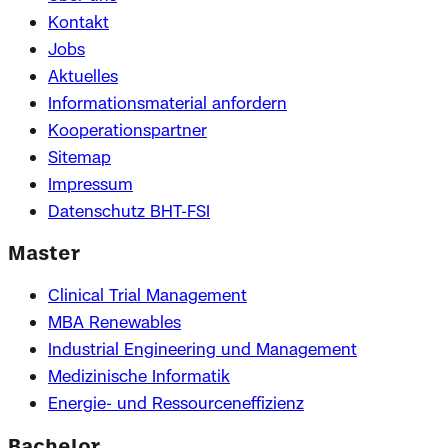
Kontakt
Jobs
Aktuelles
Informationsmaterial anfordern
Kooperationspartner
Sitemap
Impressum
Datenschutz BHT-FSI
Master
Clinical Trial Management
MBA Renewables
Industrial Engineering und Management
Medizinische Informatik
Energie- und Ressourceneffizienz
Bachelor