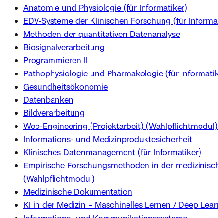
Anatomie und Physiologie (für Informatiker)
EDV-Systeme der Klinischen Forschung (für Informat
Methoden der quantitativen Datenanalyse
Biosignalverarbeitung
Programmieren II
Pathophysiologie und Pharmakologie (für Informatik
Gesundheitsökonomie
Datenbanken
Bildverarbeitung
Web-Engineering (Projektarbeit) (Wahlpflichtmodul)
Informations- und Medizinproduktesicherheit
Klinisches Datenmanagement (für Informatiker)
Empirische Forschungsmethoden in der medizinisc
(Wahlpflichtmodul)
Medizinische Dokumentation
KI in der Medizin – Maschinelles Lernen / Deep Lea
Informations- und Kommunikationssysteme