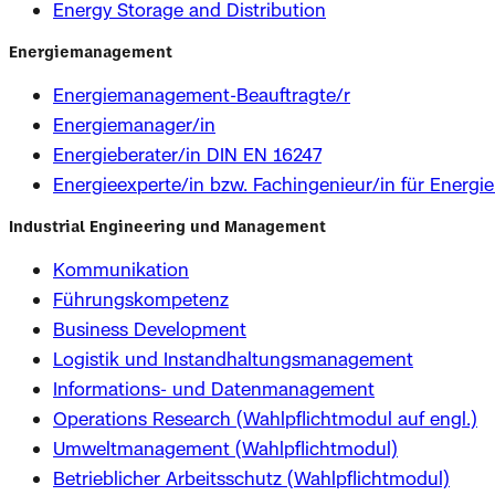
Energy Storage and Distribution
Energiemanagement
Energiemanagement-Beauftragte/r
Energiemanager/in
Energieberater/in DIN EN 16247
Energieexperte/in bzw. Fachingenieur/in für Energi
Industrial Engineering und Management
Kommunikation
Führungskompetenz
Business Development
Logistik und Instandhaltungsmanagement
Informations- und Datenmanagement
Operations Research (Wahlpflichtmodul auf engl.)
Umweltmanagement (Wahlpflichtmodul)
Betrieblicher Arbeitsschutz (Wahlpflichtmodul)