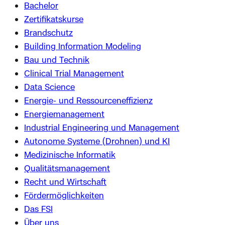
Bachelor
Zertifikatskurse
Brandschutz
Building Information Modeling
Bau und Technik
Clinical Trial Management
Data Science
Energie- und Ressourceneffizienz
Energiemanagement
Industrial Engineering und Management
Autonome Systeme (Drohnen) und KI
Medizinische Informatik
Qualitätsmanagement
Recht und Wirtschaft
Fördermöglichkeiten
Das FSI
Über uns