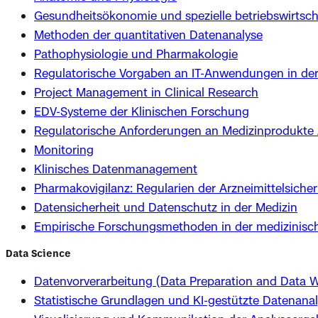
Gesundheitsökonomie und spezielle betriebswirtsch
Methoden der quantitativen Datenanalyse
Pathophysiologie und Pharmakologie
Regulatorische Vorgaben an IT-Anwendungen in der
Project Management in Clinical Research
EDV-Systeme der Klinischen Forschung
Regulatorische Anforderungen an Medizinprodukte /
Monitoring
Klinisches Datenmanagement
Pharmakovigilanz: Regularien der Arzneimittelsicher
Datensicherheit und Datenschutz in der Medizin
Empirische Forschungsmethoden in der medizinisc
Data Science
Datenvorverarbeitung (Data Preparation and Data W
Statistische Grundlagen und KI-gestützte Datenana