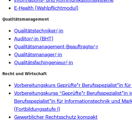
E-Health (Wahlpflichtmodul)
Qualitätsmanagement
Qualitätstechniker/-in
Auditor/-in (BHT)
Qualitätsmanagement-Beauftragte/-r
Qualitätsmanager/-in
Qualitätsfachingenieur/-in
Recht und Wirtschaft
Vorbereitungskurs Geprüfte*r Berufsspezialist*in für 
Vorbereitungskurse “Geprüfte*r Berufsspezialist*in 
Berufsspezialist*in für Informationstechnik und Ma
(Fortbildungsstufe I)
Gewerblicher Rechtsschutz kompakt