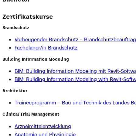
Zertifikatskurse
Brandschutz
Vorbeugender Brandschutz – Brandschutzbeauftragt
Fachplaner/in Brandschutz
Building Information Modeling
BIM: Building Information Modeling mit Revit-Softw
BIM: Building Information Modeling with Revit-Softw
Architektur
Traineeprogramm – Bau und Technik des Landes Be
Clinical Trial Management
Arzneimittelentwicklung
Anatomie und Physiologie