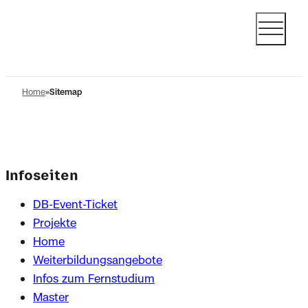
Home
Sitemap
Infoseiten
DB-Event-Ticket
Projekte
Home
Weiterbildungsangebote
Infos zum Fernstudium
Master