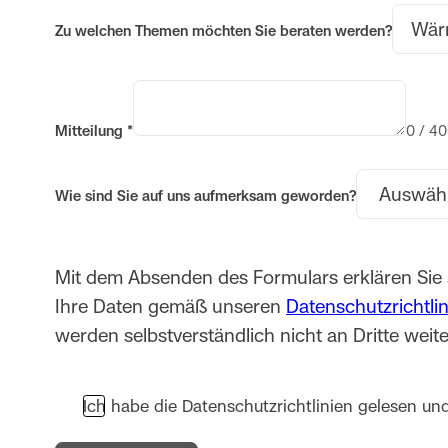
Zu welchen Themen möchten Sie beraten werden?
Mitteilung
*
0 / 40
Wie sind Sie auf uns aufmerksam geworden?
Mit dem Absenden des Formulars erklären Sie 
Ihre Daten gemäß unseren
Datenschutzrichtli
werden selbstverständlich nicht an Dritte wei
Ich habe die Datenschutzrichtlinien gelesen un