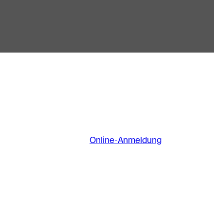
Online-Anmeldung