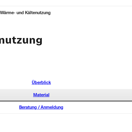
Wärme- und Kältenutzung
nutzung
Überblick
Material
Beratung / Anmeldung