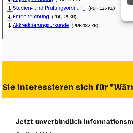
Studien- und Prüfungsordnung
(PDF, 126 KB)
Entgeltordnung
(PDF, 28 KB)
Akkreditierungsurkunde
(PDF, 132 KB)
Sie interessieren sich für "Wä
Jetzt unverbindlich Informationsm