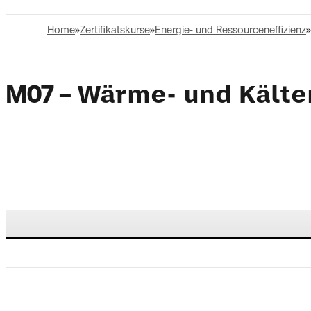
Home
Zertifikatskurse
Energie- und Ressourceneffizienz
M07
Wärme- und Kälte