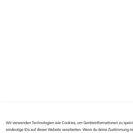
Wir verwenden Technologien wie Cookies, um Geräteinformationen zu speich
eindeutige IDs auf dieser Website verarbeiten. Wenn du deine Zustimmung n