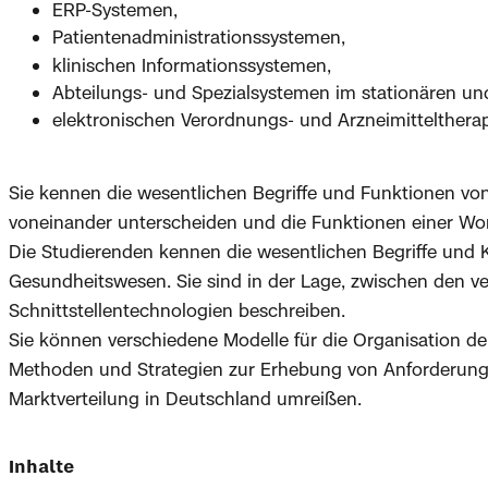
ERP-Systemen,
Patientenadministrationssystemen,
klinischen Informationssystemen,
Abteilungs- und Spezialsystemen im stationären u
elektronischen Verordnungs- und Arzneimittelthera
Sie kennen die wesentlichen Begriffe und Funktionen vo
voneinander unterscheiden und die Funktionen einer Wo
Die Studierenden kennen die wesentlichen Begriffe und Ko
Gesundheitswesen. Sie sind in der Lage, zwischen den v
Schnittstellentechnologien beschreiben.
Sie können verschiedene Modelle für die Organisation de
Methoden und Strategien zur Erhebung von Anforderung
Marktverteilung in Deutschland umreißen.
Inhalte