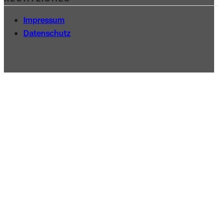
Impressum
Datenschutz