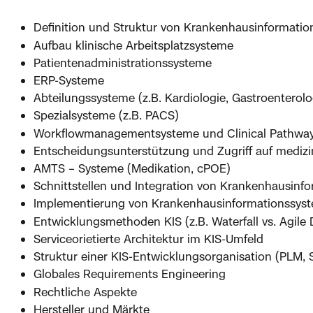
Definition und Struktur von Krankenhausinformati
Aufbau klinische Arbeitsplatzsysteme
Patientenadministrationssysteme
ERP-Systeme
Abteilungssysteme (z.B. Kardiologie, Gastroenterolo
Spezialsysteme (z.B. PACS)
Workflowmanagementsysteme und Clinical Pathwa
Entscheidungsunterstützung und Zugriff auf mediz
AMTS – Systeme (Medikation, cPOE)
Schnittstellen und Integration von Krankenhausinf
Implementierung von Krankenhausinformationssys
Entwicklungsmethoden KIS (z.B. Waterfall vs. Agile
Serviceorietierte Architektur im KIS-Umfeld
Struktur einer KIS-Entwicklungsorganisation (PLM,
Globales Requirements Engineering
Rechtliche Aspekte
Hersteller und Märkte