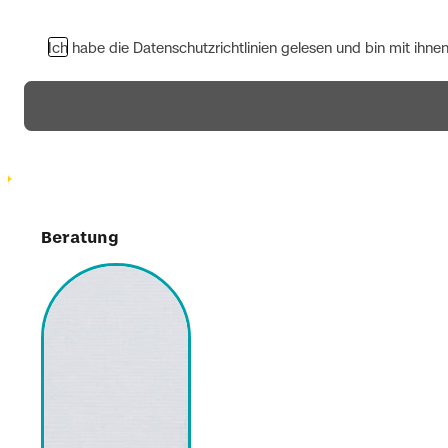
Ich habe die Datenschutzrichtlinien gelesen und bin mit ihne
Beratung