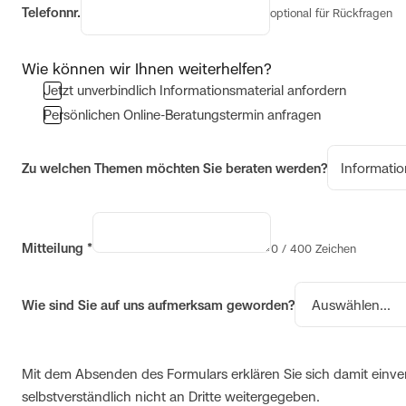
Telefonnr.
optional für Rückfragen
Wie können wir Ihnen weiterhelfen?
Jetzt unverbindlich Informationsmaterial anfordern
Persönlichen Online-Beratungstermin anfragen
Zu welchen Themen möchten Sie beraten werden?
Mitteilung
*
0 / 400 Zeichen
Wie sind Sie auf uns aufmerksam geworden?
Mit dem Absenden des Formulars erklären Sie sich damit einv
selbstverständlich nicht an Dritte weitergegeben.