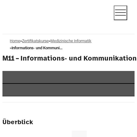
Home
Zertifikatskurse
Medizinische Informatik
Informations- und Kommuni...
M11
Informations- und Kommunikatio
Überblick