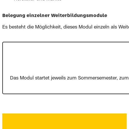
Belegung einzelner Weiterbildungsmodule
Es besteht die Möglichkeit, dieses Modul einzeln als We
Das Modul startet jeweils zum Sommersemester, zum e