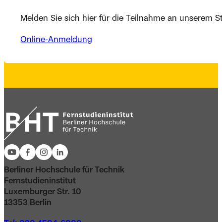
Melden Sie sich hier für die Teilnahme an unserem 
Online-Anmeldung
Berliner Hochschule für Technik
Fernstudieninstitut
Luxemburger Str. 10
13353 Berlin