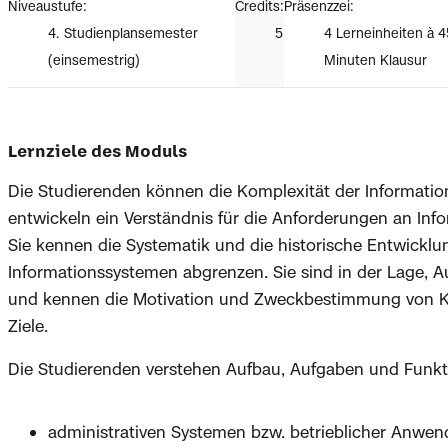
Niveaustufe:
Credits:
Präsenzzei:
4. Studienplansemester
5
4 Lerneinheiten à 4
(einsemestrig)
Minuten Klausur
Lernziele des Moduls
Die Studierenden können die Komplexität der Informati
entwickeln ein Verständnis für die Anforderungen an Inf
Sie kennen die Systematik und die historische Entwick
Informationssystemen abgrenzen. Sie sind in der Lage, 
und kennen die Motivation und Zweckbestimmung von KI
Ziele.
Die Studierenden verstehen Aufbau, Aufgaben und Funk
administrativen Systemen bzw. betrieblicher Anwen