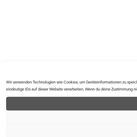
Wir verwenden Technologien wie Cookies, um Geräteinformationen zu speich
eindeutige IDs auf dieser Website verarbeiten. Wenn du deine Zustimmung n