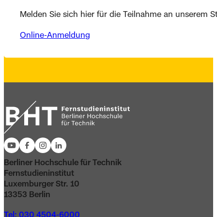
Melden Sie sich hier für die Teilnahme an unserem 
Online-Anmeldung
Berliner Hochschule für Technik
Fernstudieninstitut
Luxemburger Str. 10
13353 Berlin
Tel: 030 4504-6000