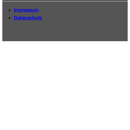
Impressum
Datenschutz