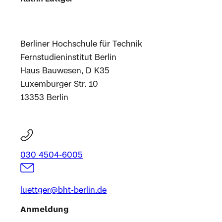
Berliner Hochschule für Technik
Fernstudieninstitut Berlin
Haus Bauwesen, D K35
Luxemburger Str. 10
13353 Berlin
030 4504-6005
luettger@bht-berlin.de
Anmeldung