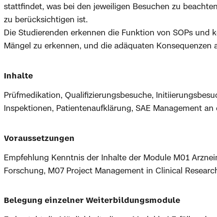
stattfindet, was bei den jeweiligen Besuchen zu beachten
zu berücksichtigen ist.
Die Studierenden erkennen die Funktion von SOPs und kö
Mängel zu erkennen, und die adäquaten Konsequenzen a
Inhalte
Prüfmedikation, Qualifizierungsbesuche, Initiierungsbesu
Inspektionen, Patientenaufklärung, SAE Management an de
Voraussetzungen
Empfehlung Kenntnis der Inhalte der Module M01 Arznei
Forschung, M07 Project Management in Clinical Resear
Belegung einzelner Weiterbildungsmodule