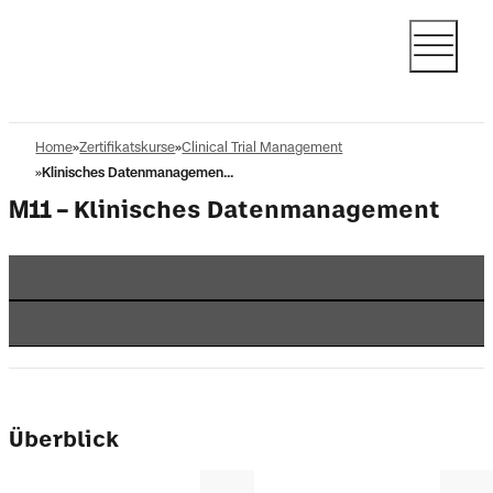
Home
Zertifikatskurse
Clinical Trial Management
Klinisches Datenmanagemen...
M11
Klinisches Datenmanagement
Überblick