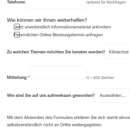
Telefonnr.
optional für Rückfragen
Wie können wir Ihnen weiterhelfen?
Jetzt unverbindlich Informationsmaterial anfordern
Persönlichen Online-Beratungstermin anfragen
Zu welchen Themen möchten Sie beraten werden?
Mitteilung
*
0 / 400 Zeichen
Wie sind Sie auf uns aufmerksam geworden?
Mit dem Absenden des Formulars erklären Sie sich damit einv
selbstverständlich nicht an Dritte weitergegeben.