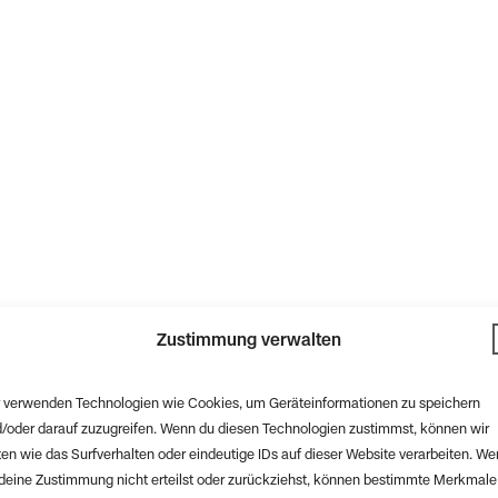
Zustimmung verwalten
 verwenden Technologien wie Cookies, um Geräteinformationen zu speichern
/oder darauf zuzugreifen. Wenn du diesen Technologien zustimmst, können wir
en wie das Surfverhalten oder eindeutige IDs auf dieser Website verarbeiten. W
deine Zustimmung nicht erteilst oder zurückziehst, können bestimmte Merkmale