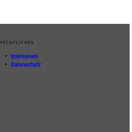
RECHTLICHES
Impressum
Datenschutz