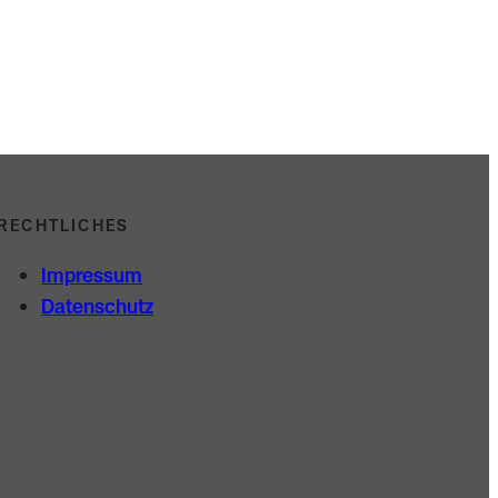
RECHTLICHES
Impressum
Datenschutz