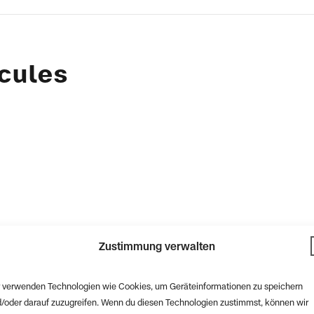
cules
Zustimmung verwalten
 verwenden Technologien wie Cookies, um Geräteinformationen zu speichern
/oder darauf zuzugreifen. Wenn du diesen Technologien zustimmst, können wir